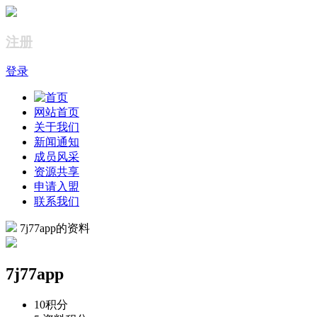
注册
登录
网站首页
关于我们
新闻通知
成员风采
资源共享
申请入盟
联系我们
7j77app的资料
7j77app
10
积分