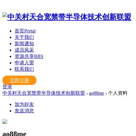
首页
Portal
关于我们
新闻通知
成员风采
资源共享
BBS
申请入盟
联系我们
立即注册
登录
中关村天合宽禁带半导体技术创新联盟
›
ao88me
›
个人资料
加为好友
发送消息
ao88me