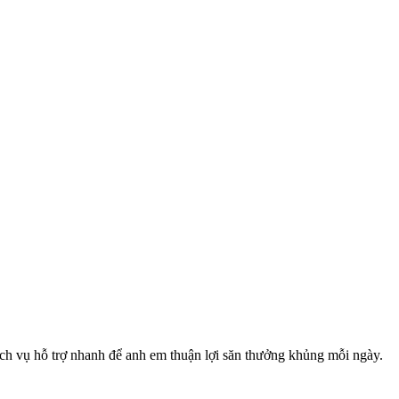
ịch vụ hỗ trợ nhanh để anh em thuận lợi săn thưởng khủng mỗi ngày.