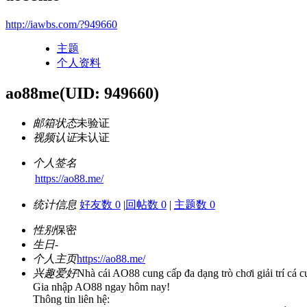
http://iawbs.com/?949660
主题
个人资料
ao88me
(UID: 949660)
邮箱状态
未验证
视频认证
未认证
个人签名
https://ao88.me/
统计信息
好友数 0
|
回帖数 0
|
主题数 0
性别
保密
生日
-
个人主页
https://ao88.me/
兴趣爱好
Nhà cái AO88 cung cấp đa dạng trò chơi giải trí cá 
Gia nhập AO88 ngay hôm nay!
Thông tin liên hệ: