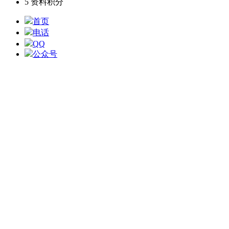
5
资料积分
首页
电话
QQ
公众号