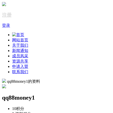
注册
登录
网站首页
关于我们
新闻通知
成员风采
资源共享
申请入盟
联系我们
qq88money1的资料
qq88money1
10
积分