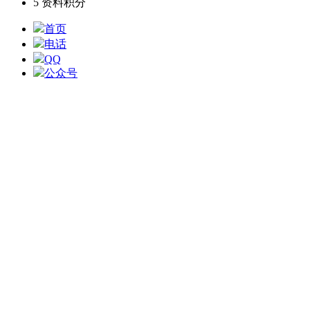
5
资料积分
首页
电话
QQ
公众号