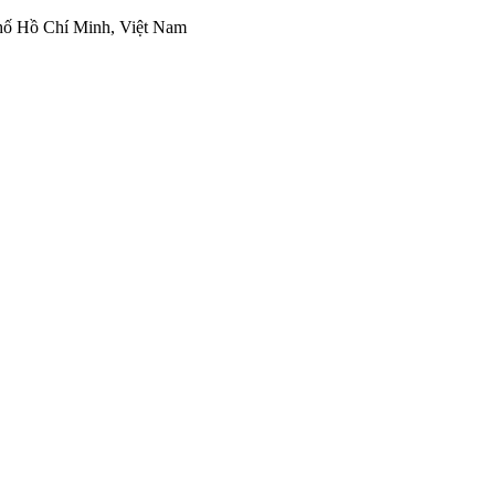
phố Hồ Chí Minh, Việt Nam