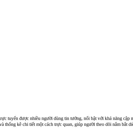
rực tuyến được nhiều người dùng tin tưởng, nổi bật với khả năng cập n
g và thống kê chi tiết một cách trực quan, giúp người theo dõi nắm bắt 