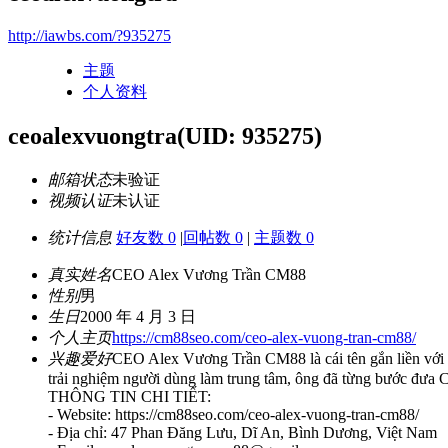
http://iawbs.com/?935275
主题
个人资料
ceoalexvuongtra
(UID: 935275)
邮箱状态
未验证
视频认证
未认证
统计信息
好友数 0
|
回帖数 0
|
主题数 0
真实姓名
CEO Alex Vương Trần CM88
性别
男
生日
2000 年 4 月 3 日
个人主页
https://cm88seo.com/ceo-alex-vuong-tran-cm88/
兴趣爱好
CEO Alex Vương Trần CM88 là cái tên gắn liền với 
trải nghiệm người dùng làm trung tâm, ông đã từng bước đưa CM
THÔNG TIN CHI TIẾT:
- Website: https://cm88seo.com/ceo-alex-vuong-tran-cm88/
- Địa chỉ: 47 Phan Đăng Lưu, Dĩ An, Bình Dương, Việt Nam