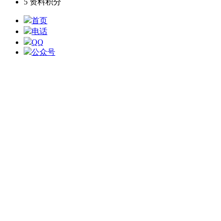
5
资料积分
首页
电话
QQ
公众号