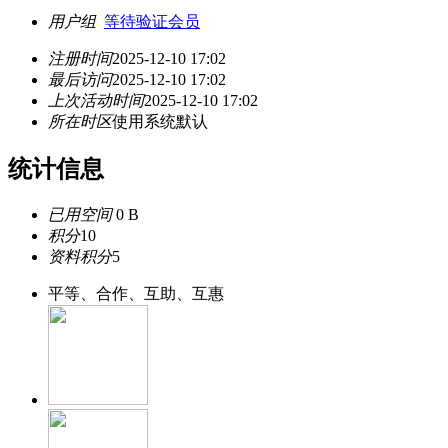
用户组
等待验证会员
注册时间
2025-12-10 17:02
最后访问
2025-12-10 17:02
上次活动时间
2025-12-10 17:02
所在时区
使用系统默认
统计信息
已用空间
0 B
积分
10
资料积分
5
平等、合作、互助、互惠