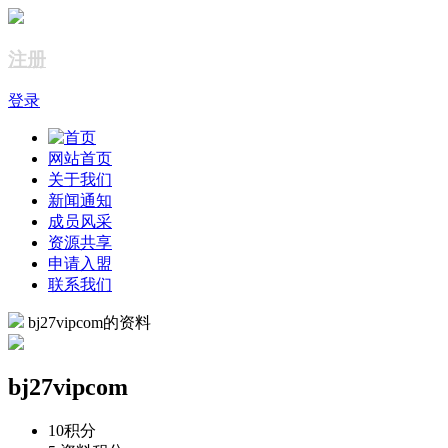
注册
登录
网站首页
关于我们
新闻通知
成员风采
资源共享
申请入盟
联系我们
bj27vipcom的资料
bj27vipcom
10
积分