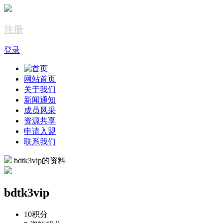
注册
登录
网站首页
关于我们
新闻通知
成员风采
资源共享
申请入盟
联系我们
bdtk3vip的资料
bdtk3vip
10
积分