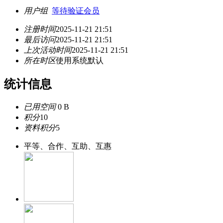
用户组
等待验证会员
注册时间
2025-11-21 21:51
最后访问
2025-11-21 21:51
上次活动时间
2025-11-21 21:51
所在时区
使用系统默认
统计信息
已用空间
0 B
积分
10
资料积分
5
平等、合作、互助、互惠