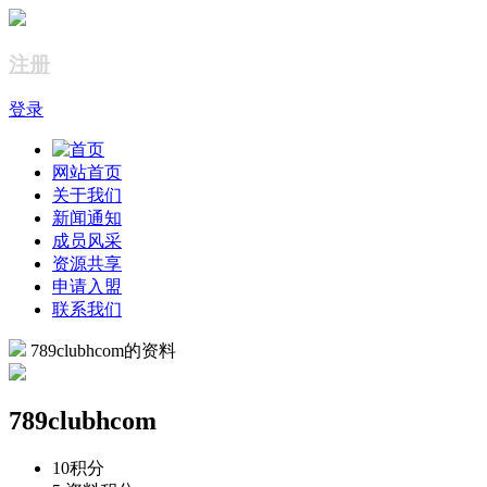
注册
登录
网站首页
关于我们
新闻通知
成员风采
资源共享
申请入盟
联系我们
789clubhcom的资料
789clubhcom
10
积分