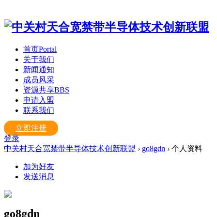
首页
Portal
关于我们
新闻通知
成员风采
资源共享
BBS
申请入盟
联系我们
立即注册
登录
中关村天合宽禁带半导体技术创新联盟
›
go8gdn
›
个人资料
加为好友
发送消息
go8gdn