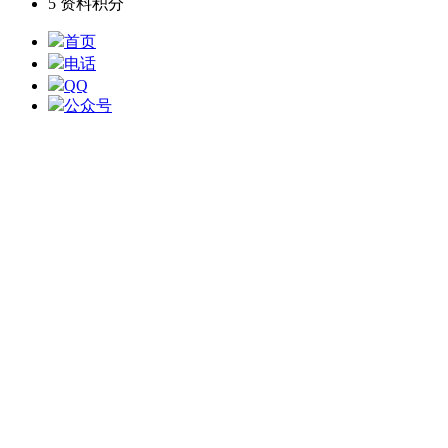
5
资料积分
首页
电话
QQ
公众号