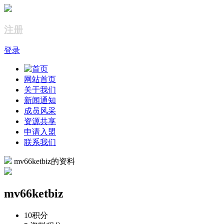
注册
登录
网站首页
关于我们
新闻通知
成员风采
资源共享
申请入盟
联系我们
mv66ketbiz的资料
mv66ketbiz
10
积分