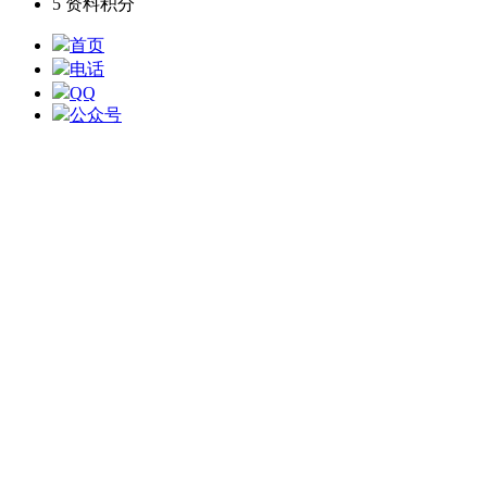
5
资料积分
首页
电话
QQ
公众号