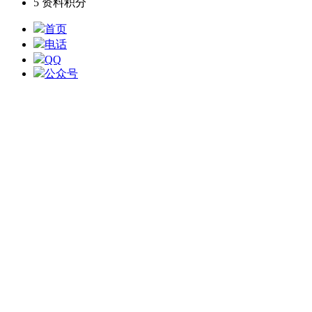
5
资料积分
首页
电话
QQ
公众号