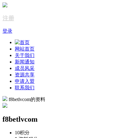
注册
登录
网站首页
关于我们
新闻通知
成员风采
资源共享
申请入盟
联系我们
f8betlvcom的资料
f8betlvcom
10
积分