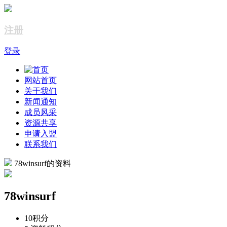
注册
登录
网站首页
关于我们
新闻通知
成员风采
资源共享
申请入盟
联系我们
78winsurf的资料
78winsurf
10
积分