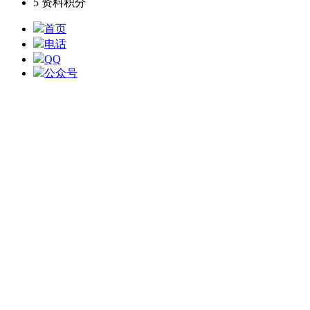
5
资料积分
首页
电话
QQ
公众号