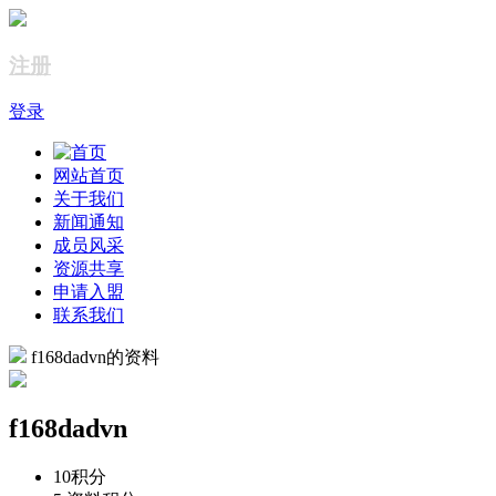
注册
登录
网站首页
关于我们
新闻通知
成员风采
资源共享
申请入盟
联系我们
f168dadvn的资料
f168dadvn
10
积分