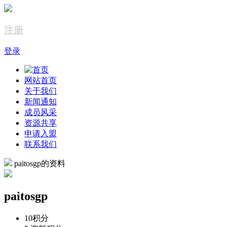
注册
登录
网站首页
关于我们
新闻通知
成员风采
资源共享
申请入盟
联系我们
paitosgp的资料
paitosgp
10
积分