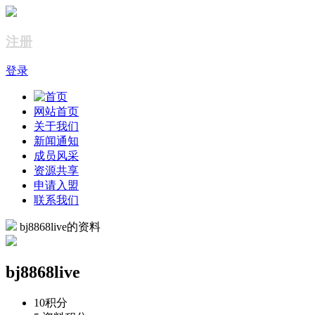
注册
登录
网站首页
关于我们
新闻通知
成员风采
资源共享
申请入盟
联系我们
bj8868live的资料
bj8868live
10
积分