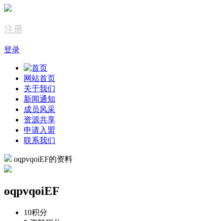
注册
登录
网站首页
关于我们
新闻通知
成员风采
资源共享
申请入盟
联系我们
oqpvqoiEF的资料
oqpvqoiEF
10
积分