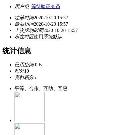
用户组
等待验证会员
注册时间
2020-10-20 15:57
最后访问
2020-10-20 15:57
上次活动时间
2020-10-20 15:57
所在时区
使用系统默认
统计信息
已用空间
0 B
积分
10
资料积分
5
平等、合作、互助、互惠